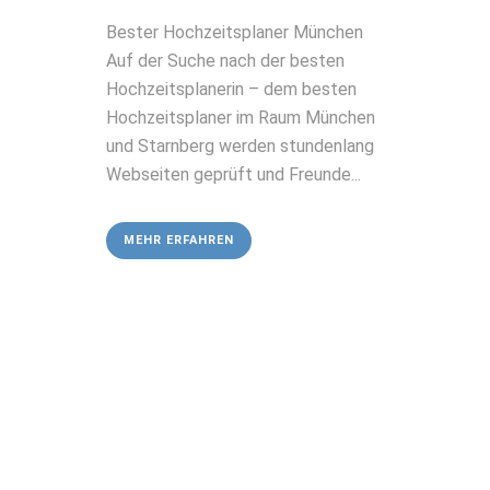
Bester Hochzeitsplaner München
Auf der Suche nach der besten
Hochzeitsplanerin – dem besten
Hochzeitsplaner im Raum München
und Starnberg werden stundenlang
Webseiten geprüft und Freunde...
MEHR ERFAHREN