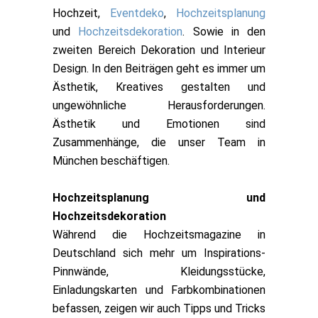
Hochzeit,
Eventdeko
,
Hochzeitsplanung
und
Hochzeitsdekoration
. Sowie in den
zweiten Bereich Dekoration und Interieur
Design. In den Beiträgen geht es immer um
Ästhetik, Kreatives gestalten und
ungewöhnliche Herausforderungen.
Ästhetik und Emotionen sind
Zusammenhänge, die unser Team in
München beschäftigen.
Hochzeitsplanung und
Hochzeitsdekoration
Während die Hochzeitsmagazine in
Deutschland sich mehr um Inspirations-
Pinnwände, Kleidungsstücke,
Einladungskarten und Farbkombinationen
befassen, zeigen wir auch Tipps und Tricks