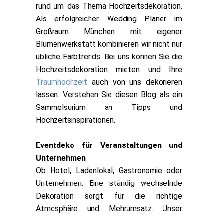
rund um das Thema Hochzeitsdekoration.
Als erfolgreicher Wedding Planer im
Großraum München mit eigener
Blumenwerkstatt kombinieren wir nicht nur
übliche Farbtrends. Bei uns können Sie die
Hochzeitsdekoration mieten und Ihre
Traumhochzeit
auch von uns dekorieren
lassen. Verstehen Sie diesen Blog als ein
Sammelsurium an Tipps und
Hochzeitsinspirationen.
Eventdeko für Veranstaltungen und
Unternehmen
Ob Hotel, Ladenlokal, Gastronomie oder
Unternehmen. Eine ständig wechselnde
Dekoration sorgt für die richtige
Atmosphäre und Mehrumsatz. Unser