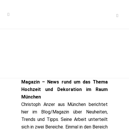
Magazin – News rund um das Thema
Hochzeit und Dekoration im Raum
München
Christoph Anzer aus München berichtet
hier im Blog/Magazin über Neuheiten,
Trends und Tipps. Seine Arbeit unterteilt
sich in zwei Bereiche. Einmal in den Bereich