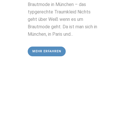
Brautmode in München – das
typgerechte Traumkleid Nichts
geht über Weiß wenn es um
Brautmode geht. Da ist man sich in
München, in Paris und...
MEHR ERFAHREN