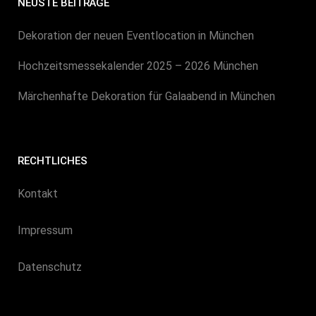
NEUSTE BEITRÄGE
Dekoration der neuen Eventlocation in München
Hochzeitsmessekalender 2025 – 2026 München
Märchenhafte Dekoration für Galaabend in München
RECHTLICHES
Kontakt
Impressum
Datenschutz