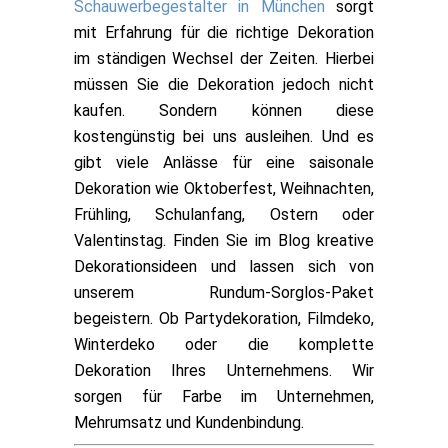
Schauwerbegestalter in München
sorgt
mit Erfahrung für die richtige Dekoration
im ständigen Wechsel der Zeiten. Hierbei
müssen Sie die Dekoration jedoch nicht
kaufen. Sondern können diese
kostengünstig bei uns ausleihen. Und es
gibt viele Anlässe für eine saisonale
Dekoration wie Oktoberfest, Weihnachten,
Frühling, Schulanfang, Ostern oder
Valentinstag. Finden Sie im Blog kreative
Dekorationsideen und lassen sich von
unserem Rundum-Sorglos-Paket
begeistern. Ob Partydekoration, Filmdeko,
Winterdeko oder die komplette
Dekoration Ihres Unternehmens. Wir
sorgen für Farbe im Unternehmen,
Mehrumsatz und Kundenbindung.