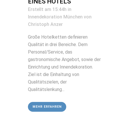
EINES HOTELS
Erstellt am 15:44h
in
Innendekoration München
von
Christoph Anzer
Große Hotelketten definieren
Qualität in drei Bereiche. Dem
Personal/Service, das
gastronomische Angebot, sowie der
Einrichtung und Innendekoration.
Ziel ist die Einhaltung von
Qualitätszielen, der
Qualitätslenkung...
MEHR ERFAHREN