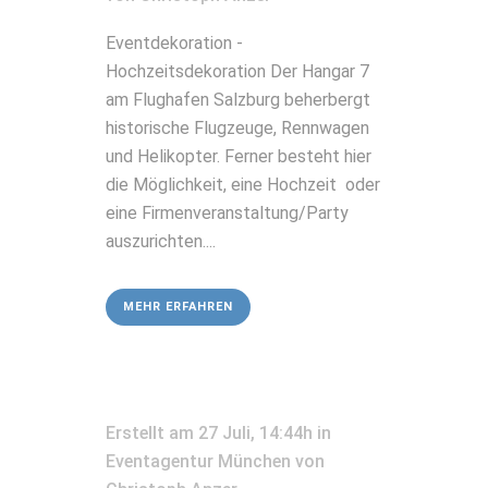
Eventdekoration -
Hochzeitsdekoration Der Hangar 7
am Flughafen Salzburg beherbergt
historische Flugzeuge, Rennwagen
und Helikopter. Ferner besteht hier
die Möglichkeit, eine Hochzeit oder
eine Firmenveranstaltung/Party
auszurichten....
MEHR ERFAHREN
Erstellt am 27 Juli, 14:44h
in
Eventagentur München
von