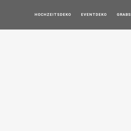
HOCHZEITSDEKO
EVENTDEKO
GRAB