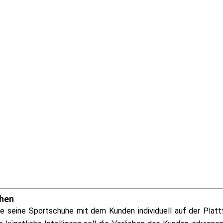
chen
 seine Sportschuhe mit dem Kunden individuell auf der Plat