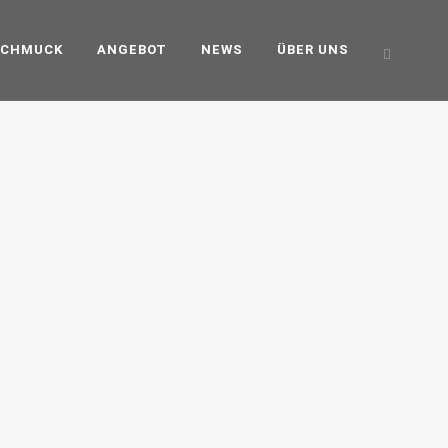
SCHMUCK
ANGEBOT
NEWS
ÜBER UNS