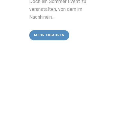
Doch ein Sommer Event zu
veranstalten, von dem im
Nachhinein...
MEHR ERFAHREN