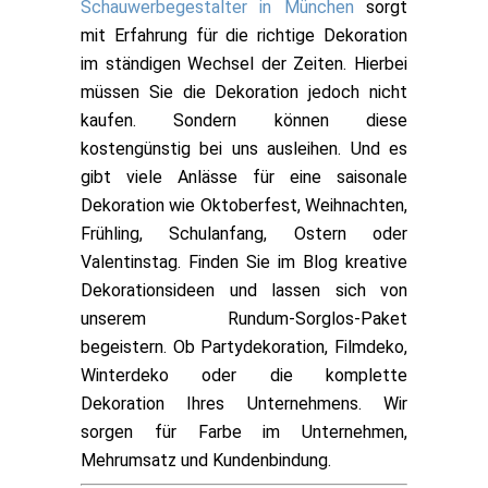
Schauwerbegestalter in München
sorgt
mit Erfahrung für die richtige Dekoration
im ständigen Wechsel der Zeiten. Hierbei
müssen Sie die Dekoration jedoch nicht
kaufen. Sondern können diese
kostengünstig bei uns ausleihen. Und es
gibt viele Anlässe für eine saisonale
Dekoration wie Oktoberfest, Weihnachten,
Frühling, Schulanfang, Ostern oder
Valentinstag. Finden Sie im Blog kreative
Dekorationsideen und lassen sich von
unserem Rundum-Sorglos-Paket
begeistern. Ob Partydekoration, Filmdeko,
Winterdeko oder die komplette
Dekoration Ihres Unternehmens. Wir
sorgen für Farbe im Unternehmen,
Mehrumsatz und Kundenbindung.