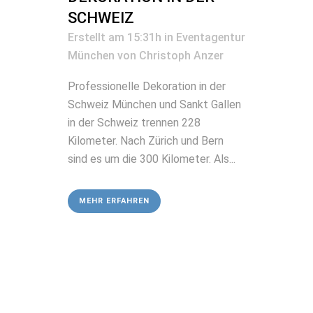
SCHWEIZ
Erstellt am 15:31h
in
Eventagentur
München
von
Christoph Anzer
Professionelle Dekoration in der
Schweiz München und Sankt Gallen
in der Schweiz trennen 228
Kilometer. Nach Zürich und Bern
sind es um die 300 Kilometer. Als...
MEHR ERFAHREN