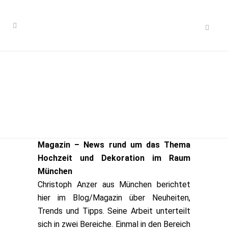
Magazin – News rund um das Thema
Hochzeit und Dekoration im Raum
München
Christoph Anzer aus München berichtet
hier im Blog/Magazin über Neuheiten,
Trends und Tipps. Seine Arbeit unterteilt
sich in zwei Bereiche. Einmal in den Bereich