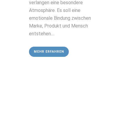
verlangen eine besondere
Atmosphäre. Es soll eine
emotionale Bindung zwischen
Marke, Produkt und Mensch
entstehen....
MEHR ERFAHREN