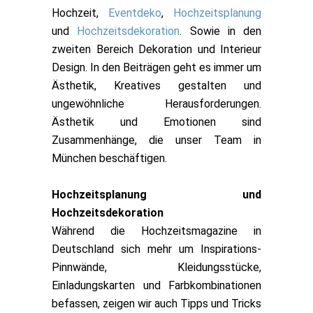
Hochzeit,
Eventdeko
,
Hochzeitsplanung
und
Hochzeitsdekoration
. Sowie in den
zweiten Bereich Dekoration und Interieur
Design. In den Beiträgen geht es immer um
Ästhetik, Kreatives gestalten und
ungewöhnliche Herausforderungen.
Ästhetik und Emotionen sind
Zusammenhänge, die unser Team in
München beschäftigen.
Hochzeitsplanung und
Hochzeitsdekoration
Während die Hochzeitsmagazine in
Deutschland sich mehr um Inspirations-
Pinnwände, Kleidungsstücke,
Einladungskarten und Farbkombinationen
befassen, zeigen wir auch Tipps und Tricks