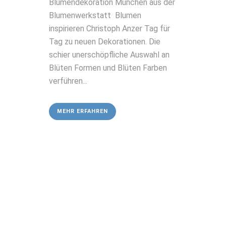
Blumendekoration München aus der
Blumenwerkstatt Blumen
inspirieren Christoph Anzer Tag für
Tag zu neuen Dekorationen. Die
schier unerschöpfliche Auswahl an
Blüten Formen und Blüten Farben
verführen...
MEHR ERFAHREN