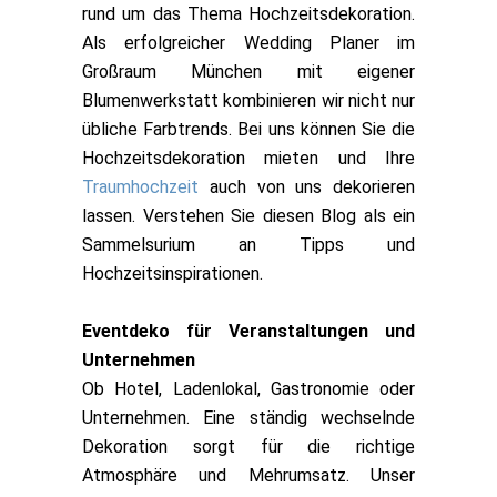
rund um das Thema Hochzeitsdekoration.
Als erfolgreicher Wedding Planer im
Großraum München mit eigener
Blumenwerkstatt kombinieren wir nicht nur
übliche Farbtrends. Bei uns können Sie die
Hochzeitsdekoration mieten und Ihre
Traumhochzeit
auch von uns dekorieren
lassen. Verstehen Sie diesen Blog als ein
Sammelsurium an Tipps und
Hochzeitsinspirationen.
Eventdeko für Veranstaltungen und
Unternehmen
Ob Hotel, Ladenlokal, Gastronomie oder
Unternehmen. Eine ständig wechselnde
Dekoration sorgt für die richtige
Atmosphäre und Mehrumsatz. Unser