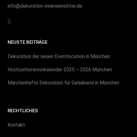
info@dekoration-inneneinrichter.de
NEUSTE BEITRÄGE
Dekoration der neuen Eventlocation in München
Hochzeitsmessekalender 2025 – 2026 München
Märchenhafte Dekoration für Galaabend in München
RECHTLICHES
Kontakt