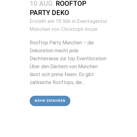
10 AUG.
ROOFTOP
PARTY DEKO
Erstellt am 10:56h
in
Eventagentur
München
von
Christoph Anzer
Rooftop Party München – die
Dekoration macht jede
Dachterrasse zur top Eventlocation
Über den Dächern von München
lässt sich prima feiern. Es gibt
zahlreiche Rooftops, die...
MEHR ERFAHREN