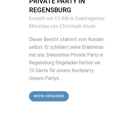
PRIVATE PARTY IN
REGENSBURG
Erstellt am 13:44h
in
Eventagentur
München
von
Christoph Anzer
Dieser Bericht stammt vom Kunden
selbst. Er schildert seine Erlebnisse
mit uns. Dekoration Private Party in
Regensburg Eingeladen hatten wir
10 Gäste für unsere Kochparty.
Unsere Partys...
MEHR ERFAHREN