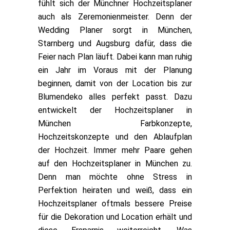
fühlt sich der Münchner Hochzeitsplaner
auch als Zeremonienmeister. Denn der
Wedding Planer sorgt in München,
Starnberg und Augsburg dafür, dass die
Feier nach Plan läuft. Dabei kann man ruhig
ein Jahr im Voraus mit der Planung
beginnen, damit von der Location bis zur
Blumendeko alles perfekt passt. Dazu
entwickelt der Hochzeitsplaner in
München Farbkonzepte,
Hochzeitskonzepte und den Ablaufplan
der Hochzeit. Immer mehr Paare gehen
auf den Hochzeitsplaner in München zu.
Denn man möchte ohne Stress in
Perfektion heiraten und weiß, dass ein
Hochzeitsplaner oftmals bessere Preise
für die Dekoration und Location erhält und