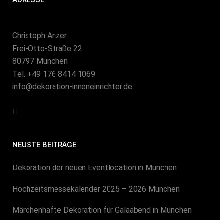
Christoph Anzer
Frei-Otto-Straße 22
80797 München
Tel. +49 176 8414 1069
info@dekoration-inneneinrichter.de
NEUSTE BEITRÄGE
Dekoration der neuen Eventlocation in München
Hochzeitsmessekalender 2025 – 2026 München
Märchenhafte Dekoration für Galaabend in München