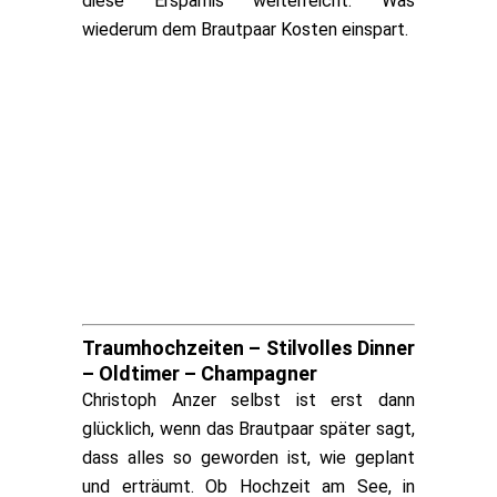
diese Ersparnis weiterreicht. Was
wiederum dem Brautpaar Kosten einspart.
Traumhochzeiten – Stilvolles Dinner
– Oldtimer – Champagner
Christoph Anzer selbst ist erst dann
glücklich, wenn das Brautpaar später sagt,
dass alles so geworden ist, wie geplant
und erträumt. Ob Hochzeit am See, in