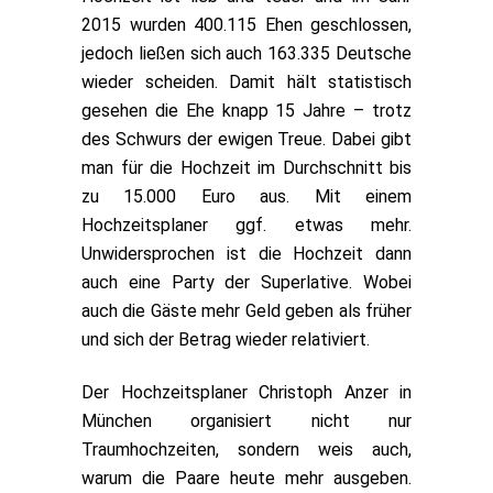
2015 wurden 400.115 Ehen geschlossen,
jedoch ließen sich auch 163.335 Deutsche
wieder scheiden. Damit hält statistisch
gesehen die Ehe knapp 15 Jahre – trotz
des Schwurs der ewigen Treue. Dabei gibt
man für die Hochzeit im Durchschnitt bis
zu 15.000 Euro aus. Mit einem
Hochzeitsplaner ggf. etwas mehr.
Unwidersprochen ist die Hochzeit dann
auch eine Party der Superlative. Wobei
auch die Gäste mehr Geld geben als früher
und sich der Betrag wieder relativiert.
Der Hochzeitsplaner Christoph Anzer in
München organisiert nicht nur
Traumhochzeiten, sondern weis auch,
warum die Paare heute mehr ausgeben.