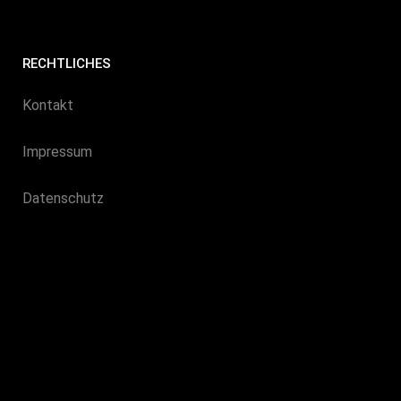
RECHTLICHES
Kontakt
Impressum
Datenschutz