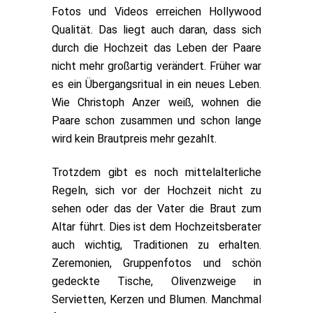
Fotos und Videos erreichen Hollywood
Qualität. Das liegt auch daran, dass sich
durch die Hochzeit das Leben der Paare
nicht mehr großartig verändert. Früher war
es ein Übergangsritual in ein neues Leben.
Wie Christoph Anzer weiß, wohnen die
Paare schon zusammen und schon lange
wird kein Brautpreis mehr gezahlt.
Trotzdem gibt es noch mittelalterliche
Regeln, sich vor der Hochzeit nicht zu
sehen oder das der Vater die Braut zum
Altar führt. Dies ist dem Hochzeitsberater
auch wichtig, Traditionen zu erhalten.
Zeremonien, Gruppenfotos und schön
gedeckte Tische, Olivenzweige in
Servietten, Kerzen und Blumen. Manchmal