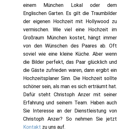
einem München Lokal oder dem
Englischen Garten. Es gilt die Traumbilder
der eigenen Hochzeit mit Hollywood zu
vermischen. Wie viel eine Hochzeit im
Großraum München kostet, hängt immer
von den Wünschen des Paares ab. Oft
soviel wie eine kleine Küche. Aber wenn
die Bilder perfekt, das Paar glücklich und
die Gäste zufrieden waren, dann ergibt ein
Hochzeitsplaner Sinn. Die Hochzeit sollte
schöner sein, als man es sich erträumt hat.
Dafür steht Christoph Anzer mit seiner
Erfahrung und seinem Team. Haben auch
Sie Interesse an der Dienstleistung von
Christoph Anzer? So nehmen Sie jetzt
Kontakt
zu uns auf.