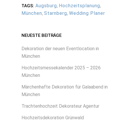
Augsburg
,
Hochzeitsplanung
,
TAGS:
München
,
Starnberg
,
Wedding Planer
NEUESTE BEITRÄGE
Dekoration der neuen Eventlocation in
München
Hochzeitsmessekalender 2025 – 2026
München
Märchenhafte Dekoration für Galaabend in
München
Trachtenhochzeit Dekorateur Agentur
Hochzeitsdekoration Grünwald