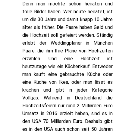
Denn man möchte schön heiraten und
tolle Bilder haben. Wer heute heiratet, ist
um die 30 Jahre und damit knapp 10 Jahre
älter als früher. Die Paare haben Geld und
die Hochzeit soll gefeiert werden. Ständig
erlebt der Weddingplaner in München
Paare, die ihm Ihre Pläne von Hochzeiten
erzählen. Und eine Hochzeit ist
heutzutage wie ein Küchenkauf. Entweder
man kauft eine gebrauchte Küche oder
eine Küche von Ikea, oder man lässt es
krachen und gibt in jeder Kategorie
Vollgas. Während in Deutschland die
Hochzeitsfeiern nur rund 2 Milliarden Euro
Umsatz in 2016 erzielt haben, sind es in
den USA 70 Milliarden Euro. Deshalb gibt
es in den USA auch schon seit 50 Jahren