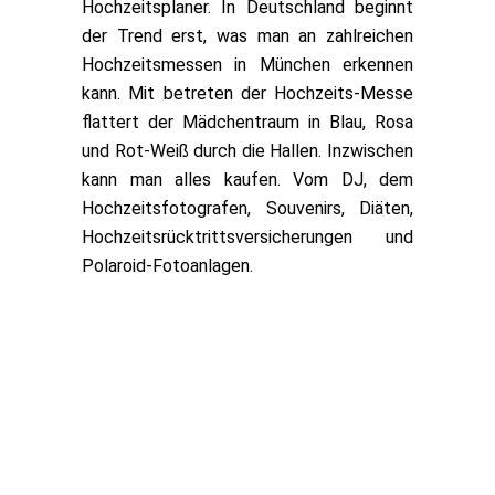
Hochzeitsplaner. In Deutschland beginnt
der Trend erst, was man an zahlreichen
Hochzeitsmessen in München erkennen
kann. Mit betreten der Hochzeits-Messe
flattert der Mädchentraum in Blau, Rosa
und Rot-Weiß durch die Hallen. Inzwischen
kann man alles kaufen. Vom DJ, dem
Hochzeitsfotografen, Souvenirs, Diäten,
Hochzeitsrücktrittsversicherungen und
Polaroid-Fotoanlagen.