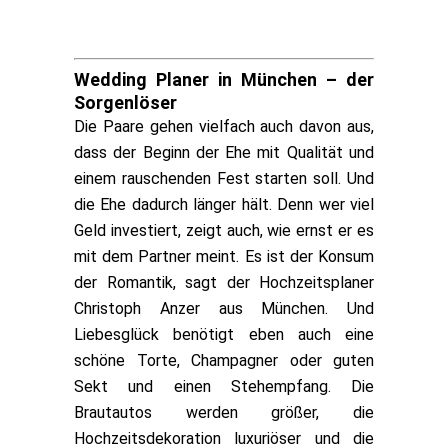
Wedding Planer in München – der
Sorgenlöser
Die Paare gehen vielfach auch davon aus,
dass der Beginn der Ehe mit Qualität und
einem rauschenden Fest starten soll. Und
die Ehe dadurch länger hält. Denn wer viel
Geld investiert, zeigt auch, wie ernst er es
mit dem Partner meint. Es ist der Konsum
der Romantik, sagt der Hochzeitsplaner
Christoph Anzer aus München. Und
Liebesglück benötigt eben auch eine
schöne Torte, Champagner oder guten
Sekt und einen Stehempfang. Die
Brautautos werden größer, die
Hochzeitsdekoration luxuriöser und die