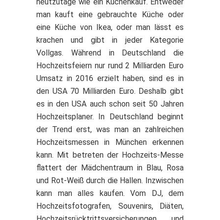
heutzutage wie ein Küchenkauf. Entweder
man kauft eine gebrauchte Küche oder
eine Küche von Ikea, oder man lässt es
krachen und gibt in jeder Kategorie
Vollgas. Während in Deutschland die
Hochzeitsfeiern nur rund 2 Milliarden Euro
Umsatz in 2016 erzielt haben, sind es in
den USA 70 Milliarden Euro. Deshalb gibt
es in den USA auch schon seit 50 Jahren
Hochzeitsplaner. In Deutschland beginnt
der Trend erst, was man an zahlreichen
Hochzeitsmessen in München erkennen
kann. Mit betreten der Hochzeits-Messe
flattert der Mädchentraum in Blau, Rosa
und Rot-Weiß durch die Hallen. Inzwischen
kann man alles kaufen. Vom DJ, dem
Hochzeitsfotografen, Souvenirs, Diäten,
Hochzeitsrücktrittsversicherungen und