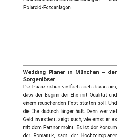
Polaroid-Fotoanlagen.
Wedding Planer in München – der
Sorgenlöser
Die Paare gehen vielfach auch davon aus,
dass der Beginn der Ehe mit Qualität und
einem rauschenden Fest starten soll. Und
die Ehe dadurch länger hält. Denn wer viel
Geld investiert, zeigt auch, wie ernst er es
mit dem Partner meint. Es ist der Konsum
der Romantik, sagt der Hochzeitsplaner