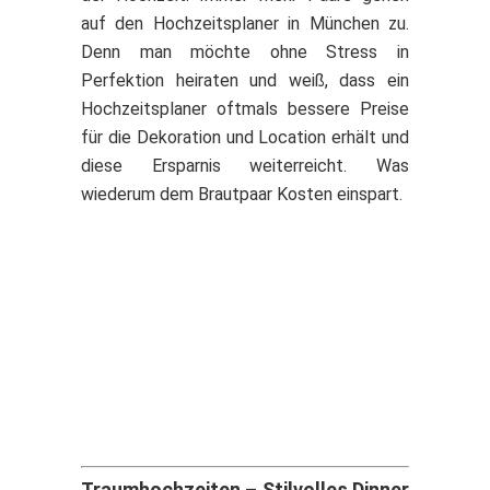
auf den Hochzeitsplaner in München zu.
Denn man möchte ohne Stress in
Perfektion heiraten und weiß, dass ein
Hochzeitsplaner oftmals bessere Preise
für die Dekoration und Location erhält und
diese Ersparnis weiterreicht. Was
wiederum dem Brautpaar Kosten einspart.
Traumhochzeiten – Stilvolles Dinner