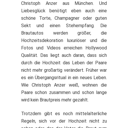
Christoph Anzer aus München. Und
Liebesglück benötigt eben auch eine
schöne Torte, Champagner oder guten
Sekt und einen Stehempfang. Die
Brautautos werden größer, die
Hochzeitsdekoration luxuriöser und die
Fotos und Videos erreichen Hollywood
Qualität. Das liegt auch daran, dass sich
durch die Hochzeit das Leben der Paare
nicht mehr großartig verändert. Früher war
es ein Übergangsritual in ein neues Leben.
Wie Christoph Anzer weiß, wohnen die
Paare schon zusammen und schon lange
wird kein Brautpreis mehr gezahlt.
Trotzdem gibt es noch mittelalterliche
Regeln, sich vor der Hochzeit nicht zu