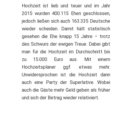
Hochzeit ist lieb und teuer und im Jahr
2015 wurden 400.115 Ehen geschlossen,
jedoch ließen sich auch 163.335 Deutsche
wieder scheiden. Damit hält statistisch
gesehen die Ehe knapp 15 Jahre – trotz
des Schwurs der ewigen Treue. Dabei gibt
man für die Hochzeit im Durchschnitt bis
zu 15.000 Euro aus. Mit einem
Hochzeitsplaner ggf. etwas mehr.
Unwidersprochen ist die Hochzeit dann
auch eine Party der Superlative. Wobei
auch die Gäste mehr Geld geben als früher
und sich der Betrag wieder relativiert.