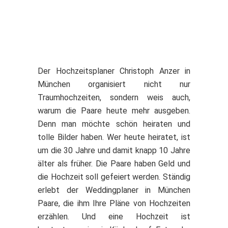
Der Hochzeitsplaner Christoph Anzer in
München organisiert nicht nur
Traumhochzeiten, sondern weis auch,
warum die Paare heute mehr ausgeben.
Denn man möchte schön heiraten und
tolle Bilder haben. Wer heute heiratet, ist
um die 30 Jahre und damit knapp 10 Jahre
älter als früher. Die Paare haben Geld und
die Hochzeit soll gefeiert werden. Ständig
erlebt der Weddingplaner in München
Paare, die ihm Ihre Pläne von Hochzeiten
erzählen. Und eine Hochzeit ist