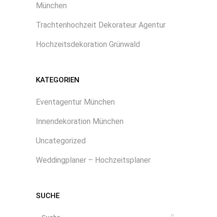
München
Trachtenhochzeit Dekorateur Agentur
Hochzeitsdekoration Grünwald
KATEGORIEN
Eventagentur München
Innendekoration München
Uncategorized
Weddingplaner – Hochzeitsplaner
SUCHE