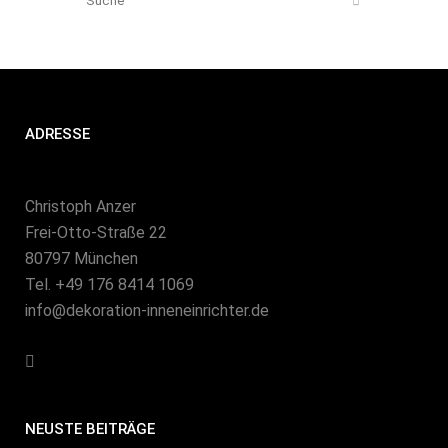
ADRESSE
Christoph Anzer
Frei-Otto-Straße 22
80797 München
Tel. +49 176 8414 1069
info@dekoration-inneneinrichter.de
NEUSTE BEITRÄGE