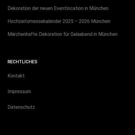
Dekoration der neuen Eventlocation in München
Hochzeitsmessekalender 2025 – 2026 München
Märchenhafte Dekoration für Galaabend in München
RECHTLICHES
Kontakt
Impressum
Datenschutz