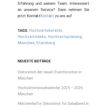
Erfahrung und seinem Team. Interessiert
an unserem Service? Dann nehmen Sie
jetzt Kontakt
Kontakt
zu uns auf.
Hochzeitsberater
,
TAGS:
Hochzeitsdeko
,
Hochzeitsplanung
,
München
,
Starnberg
NEUESTE BEITRÄGE
Dekoration der neuen Eventlocation in
München
Hochzeitsmessekalender 2025 – 2026
München
Märchenhafte Dekoration für Galaabend in