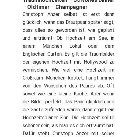
– Oldtimer – Champagner
Christoph Anzer selbst ist erst dann
glücklich, wenn das Brautpaar später sagt,
dass alles so geworden ist, wie geplant
und erträumt. Ob Hochzeit am See, in
einem München Lokal oder dem
Englischen Garten. Es gilt die Traumbilder
der eigenen Hochzeit mit Hollywood zu
vermischen. Wie viel eine Hochzeit im
Großraum München kostet, hängt immer
von den Wünschen des Paares ab. Oft
soviel wie eine kleine Küche. Aber wenn
die Bilder perfekt, das Paar glücklich und
die Gäste zufrieden waren, dann ergibt ein
Hochzeitsplaner Sinn. Die Hochzeit sollte
schöner sein, als man es sich erträumt hat.
Dafür steht Christoph Anzer mit seiner