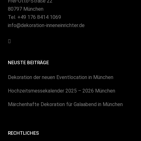
Frei-Otto-Straße 22
80797 München
Tel. +49 176 8414 1069
info@dekoration-inneneinrichter.de
NEUSTE BEITRÄGE
Dekoration der neuen Eventlocation in München
Hochzeitsmessekalender 2025 – 2026 München
Märchenhafte Dekoration für Galaabend in München
RECHTLICHES