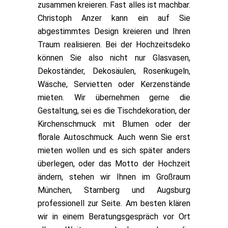
zusammen kreieren. Fast alles ist machbar.
Christoph Anzer kann ein auf Sie
abgestimmtes Design kreieren und Ihren
Traum realisieren. Bei der Hochzeitsdeko
können Sie also nicht nur Glasvasen,
Dekoständer, Dekosäulen, Rosenkugeln,
Wäsche, Servietten oder Kerzenstände
mieten. Wir übernehmen gerne die
Gestaltung, sei es die Tischdekoration, der
Kirchenschmuck mit Blumen oder der
florale Autoschmuck. Auch wenn Sie erst
mieten wollen und es sich später anders
überlegen, oder das Motto der Hochzeit
ändern, stehen wir Ihnen im Großraum
München, Starnberg und Augsburg
professionell zur Seite. Am besten klären
wir in einem Beratungsgespräch vor Ort