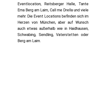
Eventlocation, Reitsberger Halle, Tante
Erna Berg am Laim, Call me Drella und viele
mehr. Die Event Locations befinden sich im
Herzen von München, aber auf Wunsch
auch etwas außerhalb wie in Haidhausen,
Schwabing, Sendling, Vaterstetten oder
Berg am Laim.