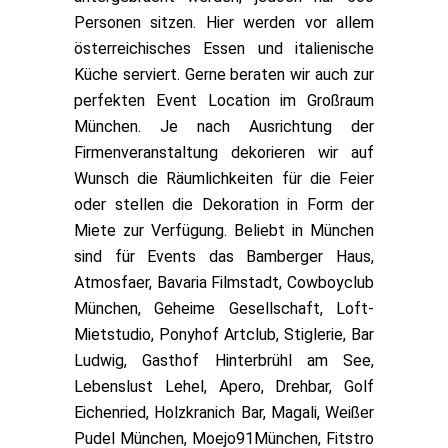
Personen sitzen. Hier werden vor allem
österreichisches Essen und italienische
Küche serviert. Gerne beraten wir auch zur
perfekten Event Location im Großraum
München. Je nach Ausrichtung der
Firmenveranstaltung dekorieren wir auf
Wunsch die Räumlichkeiten für die Feier
oder stellen die Dekoration in Form der
Miete zur Verfügung. Beliebt in München
sind für Events das Bamberger Haus,
Atmosfaer, Bavaria Filmstadt, Cowboyclub
München, Geheime Gesellschaft, Loft-
Mietstudio, Ponyhof Artclub, Stiglerie, Bar
Ludwig, Gasthof Hinterbrühl am See,
Lebenslust Lehel, Apero, Drehbar, Golf
Eichenried, Holzkranich Bar, Magali, Weißer
Pudel München, Moejo91München, Fitstro