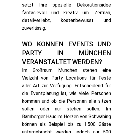
setzt Ihre spezielle Dekorationsidee
fantasievoll und kreativ um. Zeitnah,
detailverliebt, kostenbewusst und
zuverlässig.
WO KÖNNEN EVENTS UND
PARTY IN MÜNCHEN
VERANSTALTET WERDEN?
Im Großraum München stehen eine
Vielzahl von Party Locations für Feste
aller Art zur Verfügung. Entscheidend für
die Eventplanung ist, wie viele Personen
kommen und ob die Personen alle sitzen
sollen oder nur stehen sollen. Im
Bamberger Haus im Herzen von Schwabing
können als Beispiel bis zu 1.500 Gäste
untergebracht werden, jedoch nur 500