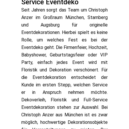
Service Eventdeko
Seit Jahren sorgt das Team um Christoph
Anzer im Großraum München, Starnberg
und Augsburg für originelle
Eventdekorationen. Hierbei spielt es keine
Rolle, um welches Fest es bei der
Eventdeko geht. Die Firmenfeier, Hochzeit,
Babyshower, Geburtstagsfeier oder VIP
Party, einfach jedes Event wird mit
Floristik und Dekoration verschönert. Für
die Eventdekoration entscheidet der
Kunde im ersten Stepp, welchen Service
er in Anspruch nehmen möchte.
Dekoverleih, Floristik und Full-Service
Eventdekoration stehen zur Auswahl. Bei
Christoph Anzer aus München ist es zwar
möglich, hochwertige Dekorationsobjekte