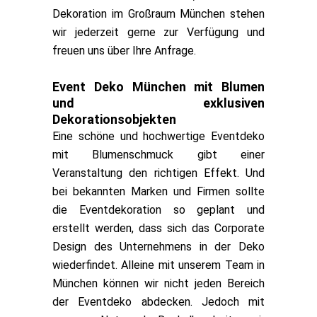
Dekoration im Großraum München stehen
wir jederzeit gerne zur Verfügung und
freuen uns über Ihre Anfrage.
Event Deko München mit Blumen
und exklusiven
Dekorationsobjekten
Eine schöne und hochwertige Eventdeko
mit Blumenschmuck gibt einer
Veranstaltung den richtigen Effekt. Und
bei bekannten Marken und Firmen sollte
die Eventdekoration so geplant und
erstellt werden, dass sich das Corporate
Design des Unternehmens in der Deko
wiederfindet. Alleine mit unserem Team in
München können wir nicht jeden Bereich
der Eventdeko abdecken. Jedoch mit