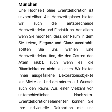
München
Eine Hochzeit ohne Eventdekoration ist
unvorstellbar. Als Hochzeitsplaner bieten
wir auch die entsprechende
Hochzeitsdeko und Floristik an. Vor allem,
wenn Sie möchten, dass der Raum, in dem
Sie feiern, Eleganz und Glanz ausstrahlt,
sollten Sie uns wählen. Eine
Hochzeitsdekoration, die den Gästen den
Atem raubt, auch wenn es die
Räumlichkeiten nicht zulassen. Wir bieten
Ihnen ausgefallene Dekorationsobjekte
zur Miete an. Und dekorieren auf Wunsch
auch den Raum. Aus einer Vielzahl von
unterschiedlichen Hochzeits-
Eventdekorationselementen können Sie
Ihre individuelle Dekoration mit uns