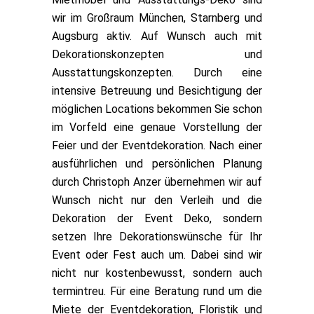
wir im Großraum München, Starnberg und
Augsburg aktiv. Auf Wunsch auch mit
Dekorationskonzepten und
Ausstattungskonzepten. Durch eine
intensive Betreuung und Besichtigung der
möglichen Locations bekommen Sie schon
im Vorfeld eine genaue Vorstellung der
Feier und der Eventdekoration. Nach einer
ausführlichen und persönlichen Planung
durch Christoph Anzer übernehmen wir auf
Wunsch nicht nur den Verleih und die
Dekoration der Event Deko, sondern
setzen Ihre Dekorationswünsche für Ihr
Event oder Fest auch um. Dabei sind wir
nicht nur kostenbewusst, sondern auch
termintreu. Für eine Beratung rund um die
Miete der Eventdekoration, Floristik und