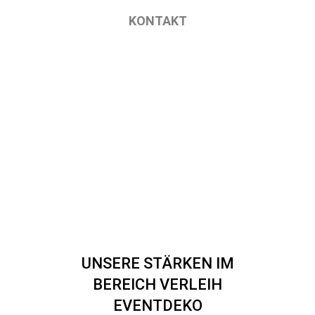
KONTAKT
UNSERE STÄRKEN IM
BEREICH VERLEIH
EVENTDEKO