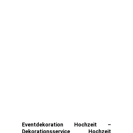
Eventdekoration Hochzeit –
Dekorationsservice Hochzeit