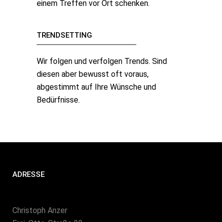
einem Treffen vor Ort schenken.
TRENDSETTING
Wir folgen und verfolgen Trends. Sind
diesen aber bewusst oft voraus,
abgestimmt auf Ihre Wünsche und
Bedürfnisse.
ADRESSE
Christoph Anzer