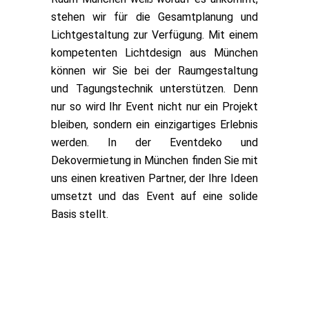
stehen wir für die Gesamtplanung und
Lichtgestaltung zur Verfügung. Mit einem
kompetenten Lichtdesign aus München
können wir Sie bei der Raumgestaltung
und Tagungstechnik unterstützen. Denn
nur so wird Ihr Event nicht nur ein Projekt
bleiben, sondern ein einzigartiges Erlebnis
werden. In der Eventdeko und
Dekovermietung in München finden Sie mit
uns einen kreativen Partner, der Ihre Ideen
umsetzt und das Event auf eine solide
Basis stellt.