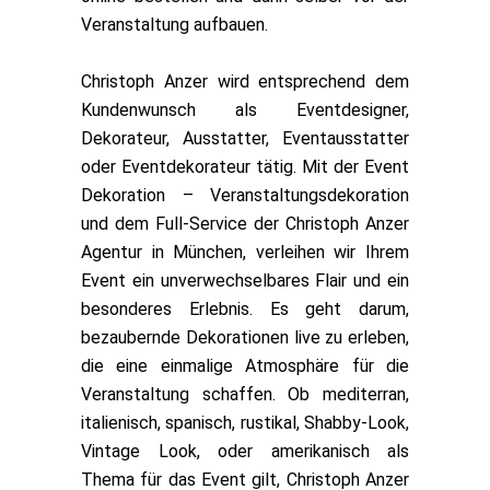
Veranstaltung aufbauen.
Christoph Anzer wird entsprechend dem
Kundenwunsch als Eventdesigner,
Dekorateur, Ausstatter, Eventausstatter
oder Eventdekorateur tätig. Mit der Event
Dekoration – Veranstaltungsdekoration
und dem Full-Service der Christoph Anzer
Agentur in München, verleihen wir Ihrem
Event ein unverwechselbares Flair und ein
besonderes Erlebnis. Es geht darum,
bezaubernde Dekorationen live zu erleben,
die eine einmalige Atmosphäre für die
Veranstaltung schaffen. Ob mediterran,
italienisch, spanisch, rustikal, Shabby-Look,
Vintage Look, oder amerikanisch als
Thema für das Event gilt, Christoph Anzer