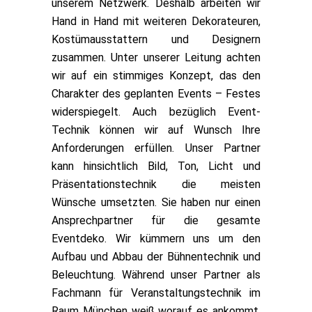
unserem Netzwerk. Deshalb arbeiten wir
Hand in Hand mit weiteren Dekorateuren,
Kostümausstattern und Designern
zusammen. Unter unserer Leitung achten
wir auf ein stimmiges Konzept, das den
Charakter des geplanten Events – Festes
widerspiegelt. Auch bezüglich Event-
Technik können wir auf Wunsch Ihre
Anforderungen erfüllen. Unser Partner
kann hinsichtlich Bild, Ton, Licht und
Präsentationstechnik die meisten
Wünsche umsetzten. Sie haben nur einen
Ansprechpartner für die gesamte
Eventdeko. Wir kümmern uns um den
Aufbau und Abbau der Bühnentechnik und
Beleuchtung. Während unser Partner als
Fachmann für Veranstaltungstechnik im
Raum München weiß worauf es ankommt,