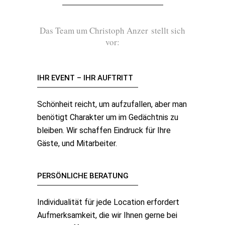
Das Team um Christoph Anzer stellt sich
vor:
IHR EVENT – IHR AUFTRITT
Schönheit reicht, um aufzufallen, aber man
benötigt Charakter um im Gedächtnis zu
bleiben. Wir schaffen Eindruck für Ihre
Gäste, und Mitarbeiter.
PERSÖNLICHE BERATUNG
Individualität für jede Location erfordert
Aufmerksamkeit, die wir Ihnen gerne bei