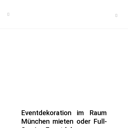
Eventdekoration im Raum
München mieten oder Full-