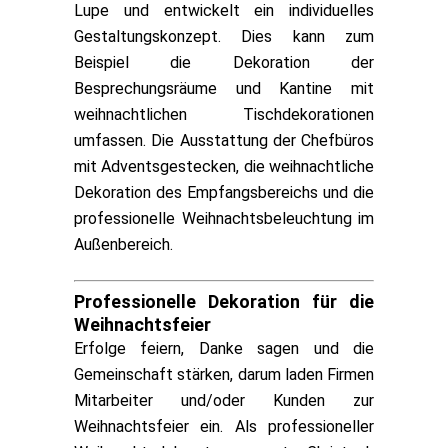
Lupe und entwickelt ein individuelles
Gestaltungskonzept. Dies kann zum
Beispiel die Dekoration der
Besprechungsräume und Kantine mit
weihnachtlichen Tischdekorationen
umfassen. Die Ausstattung der Chefbüros
mit Adventsgestecken, die weihnachtliche
Dekoration des Empfangsbereichs und die
professionelle Weihnachtsbeleuchtung im
Außenbereich.
Professionelle Dekoration für die
Weihnachtsfeier
Erfolge feiern, Danke sagen und die
Gemeinschaft stärken, darum laden Firmen
Mitarbeiter und/oder Kunden zur
Weihnachtsfeier ein. Als professioneller