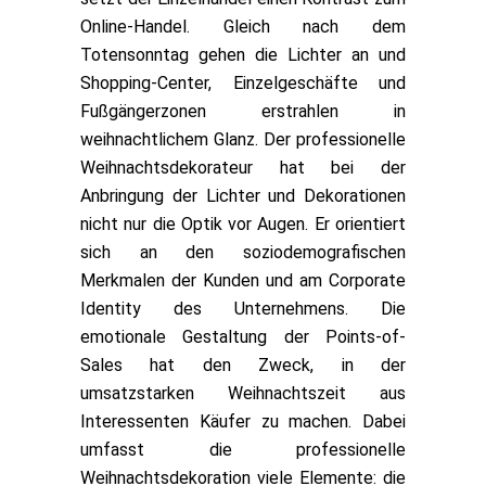
Online-Handel. Gleich nach dem
Totensonntag gehen die Lichter an und
Shopping-Center, Einzelgeschäfte und
Fußgängerzonen erstrahlen in
weihnachtlichem Glanz. Der professionelle
Weihnachtsdekorateur hat bei der
Anbringung der Lichter und Dekorationen
nicht nur die Optik vor Augen. Er orientiert
sich an den soziodemografischen
Merkmalen der Kunden und am Corporate
Identity des Unternehmens. Die
emotionale Gestaltung der Points-of-
Sales hat den Zweck, in der
umsatzstarken Weihnachtszeit aus
Interessenten Käufer zu machen. Dabei
umfasst die professionelle
Weihnachtsdekoration viele Elemente: die