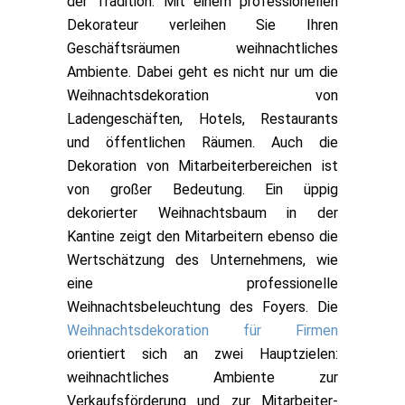
der Tradition. Mit einem professionellen
Dekorateur verleihen Sie Ihren
Geschäftsräumen weihnachtliches
Ambiente. Dabei geht es nicht nur um die
Weihnachtsdekoration von
Ladengeschäften, Hotels, Restaurants
und öffentlichen Räumen. Auch die
Dekoration von Mitarbeiterbereichen ist
von großer Bedeutung. Ein üppig
dekorierter Weihnachtsbaum in der
Kantine zeigt den Mitarbeitern ebenso die
Wertschätzung des Unternehmens, wie
eine professionelle
Weihnachtsbeleuchtung des Foyers. Die
Weihnachtsdekoration für Firmen
orientiert sich an zwei Hauptzielen:
weihnachtliches Ambiente zur
Verkaufsförderung und zur Mitarbeiter-