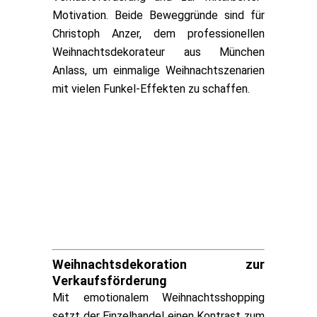
Motivation. Beide Beweggründe sind für
Christoph Anzer, dem professionellen
Weihnachtsdekorateur aus München
Anlass, um einmalige Weihnachtszenarien
mit vielen Funkel-Effekten zu schaffen.
Weihnachtsdekoration zur
Verkaufsförderung
Mit emotionalem Weihnachtsshopping
setzt der Einzelhandel einen Kontrast zum