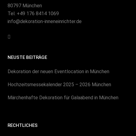
80797 München
Tel. +49 176 8414 1069
info@dekoration-inneneinrichter.de
NEUSTE BEITRÄGE
Dekoration der neuen Eventlocation in München
Hochzeitsmessekalender 2025 – 2026 München
Märchenhafte Dekoration für Galaabend in München
RECHTLICHES