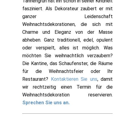
Tannengrün hat ihn schon in seiner Kindheit
fasziniert. Als Dekorateur zaubert er mit
ganzer Leidenschaft
Weihnachtsdekorationen, die sich mit
Charme und Eleganz von der Masse
abheben. Ganz traditionell, edel, opulent
oder verspielt, alles ist möglich. Was
möchten Sie weihnachtlich verzaubern?
Die Kantine, das Schaufenster, die Räume
für die Weihnachtsfeier oder Ihr
Restaurant?
Kontaktieren Sie uns
, damit
wir rechtzeitig einen Termin für die
Weihnachtsdekoration reservieren.
Sprechen Sie uns an.