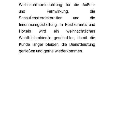
Weihnachtsbeleuchtung für die Außen-
und Fernwirkung, die
Schaufensterdekoration und die
Innenraumgestaltung. In Restaurants und
Hotels wird ein weihnachtliches
Wohlfühlambiente geschaffen, damit die
Kunde länger bleiben, die Dienstleistung
genießen und gerne wiederkommen.