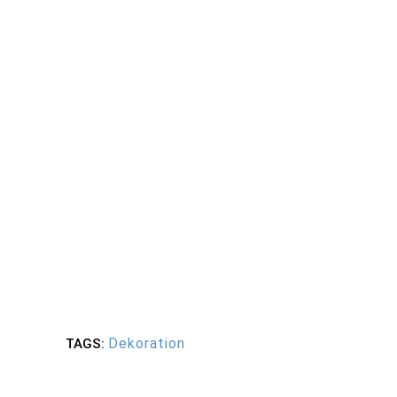
Dekoration
TAGS: