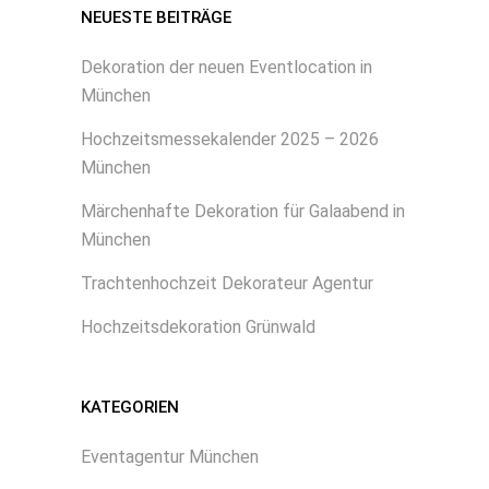
NEUESTE BEITRÄGE
Dekoration der neuen Eventlocation in
München
Hochzeitsmessekalender 2025 – 2026
München
Märchenhafte Dekoration für Galaabend in
München
Trachtenhochzeit Dekorateur Agentur
Hochzeitsdekoration Grünwald
KATEGORIEN
Eventagentur München