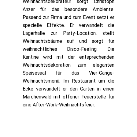
Weihnachtsdekorateur sorgt Christoph
Anzer für das besondere Ambiente.
Passend zur Firma und zum Event setzt er
spezielle Effekte. Er verwandelt die
Lagerhalle zur Party-Location, stellt
Weihnachtsbäume auf und sorgt für
weihnachtliches Disco-Feeling. Die
Kantine wird mit der entsprechenden
Weihnachtsdekoration zum eleganten
Speisesaal für das Vier-Gänge-
Weihnachtsmenü. Im Restaurant um die
Ecke verwandelt er den Garten in einen
Märchenwald mit offener Feuerstelle für
eine After-Work-Weihnachtsfeier.