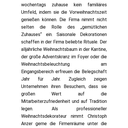
wochentags zuhause kein familiäres
Umfeld, indem sie die Vorweihnachtszeit
genießen können. Die Firma nimmt nicht
selten die Rolle des „gemütlichen
Zuhauses“ ein. Saisonale Dekorationen
schaffen in der Firma beliebte Rituale. Der
alljährliche Weihnachtsbaum in der Kantine,
der große Adventskranz im Foyer oder die
Weihnachtsbeleuchtung am
Eingangsbereich erfreuen die Belegschaft
Jahr für Jahr. Zugleich zeigen
Unternehmen ihren Besuchern, dass sie
großen Wert auf die
Mitarbeiterzufriedenheit und auf Tradition
legen. Als professioneller
Weihnachtsdekorateur nimmt Christoph
Anzer gerne die Firmenräume unter die