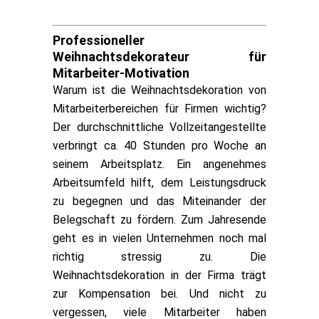
Professioneller
Weihnachtsdekorateur für
Mitarbeiter-Motivation
Warum ist die Weihnachtsdekoration von
Mitarbeiterbereichen für Firmen wichtig?
Der durchschnittliche Vollzeitangestellte
verbringt ca. 40 Stunden pro Woche an
seinem Arbeitsplatz. Ein angenehmes
Arbeitsumfeld hilft, dem Leistungsdruck
zu begegnen und das Miteinander der
Belegschaft zu fördern. Zum Jahresende
geht es in vielen Unternehmen noch mal
richtig stressig zu. Die
Weihnachtsdekoration in der Firma trägt
zur Kompensation bei. Und nicht zu
vergessen, viele Mitarbeiter haben