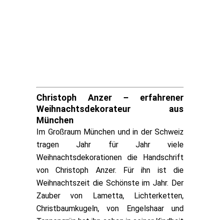
Christoph Anzer – erfahrener
Weihnachtsdekorateur aus
München
Im Großraum München und in der Schweiz
tragen Jahr für Jahr viele
Weihnachtsdekorationen die Handschrift
von Christoph Anzer. Für ihn ist die
Weihnachtszeit die Schönste im Jahr. Der
Zauber von Lametta, Lichterketten,
Christbaumkugeln, von Engelshaar und