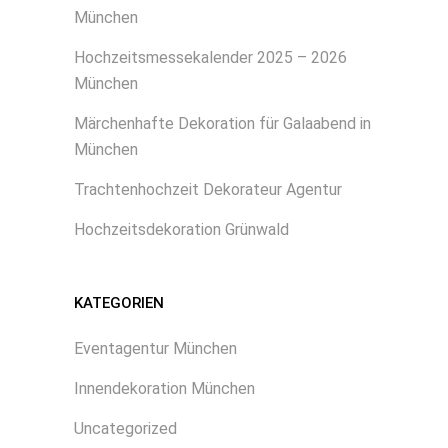
München
Hochzeitsmessekalender 2025 – 2026
München
Märchenhafte Dekoration für Galaabend in
München
Trachtenhochzeit Dekorateur Agentur
Hochzeitsdekoration Grünwald
KATEGORIEN
Eventagentur München
Innendekoration München
Uncategorized