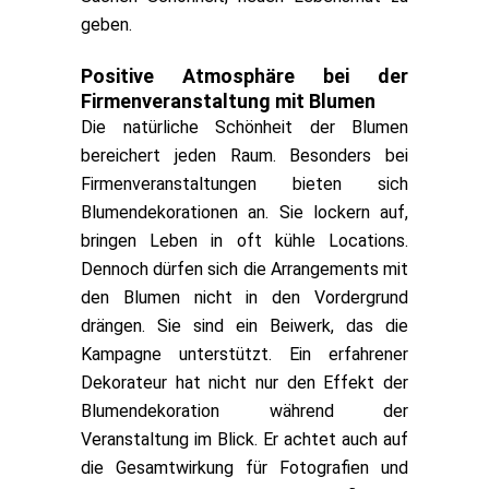
geben.
Positive Atmosphäre bei der
Firmenveranstaltung mit Blumen
Die natürliche Schönheit der Blumen
bereichert jeden Raum. Besonders bei
Firmenveranstaltungen bieten sich
Blumendekorationen an. Sie lockern auf,
bringen Leben in oft kühle Locations.
Dennoch dürfen sich die Arrangements mit
den Blumen nicht in den Vordergrund
drängen. Sie sind ein Beiwerk, das die
Kampagne unterstützt. Ein erfahrener
Dekorateur hat nicht nur den Effekt der
Blumendekoration während der
Veranstaltung im Blick. Er achtet auch auf
die Gesamtwirkung für Fotografien und