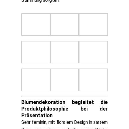
Stimmung sorgten.
Blumendekoration begleitet die
Produktphilosophie bei der
Präsentation
Sehr feminin, mit floralem Design in zartem