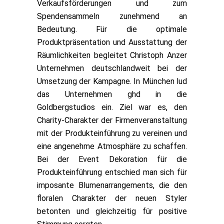
Verkaufsförderungen und zum
Spendensammeln zunehmend an
Bedeutung. Für die optimale
Produktpräsentation und Ausstattung der
Räumlichkeiten begleitet Christoph Anzer
Unternehmen deutschlandweit bei der
Umsetzung der Kampagne. In München lud
das Unternehmen ghd in die
Goldbergstudios ein. Ziel war es, den
Charity-Charakter der Firmenveranstaltung
mit der Produkteinführung zu vereinen und
eine angenehme Atmosphäre zu schaffen.
Bei der Event Dekoration für die
Produkteinführung entschied man sich für
imposante Blumenarrangements, die den
floralen Charakter der neuen Styler
betonten und gleichzeitig für positive