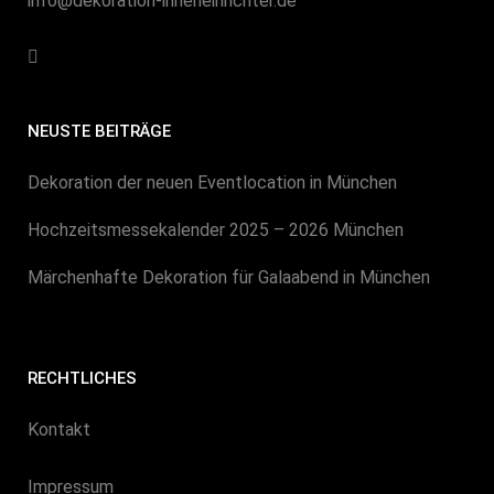
info@dekoration-inneneinrichter.de
NEUSTE BEITRÄGE
Dekoration der neuen Eventlocation in München
Hochzeitsmessekalender 2025 – 2026 München
Märchenhafte Dekoration für Galaabend in München
RECHTLICHES
Kontakt
Impressum