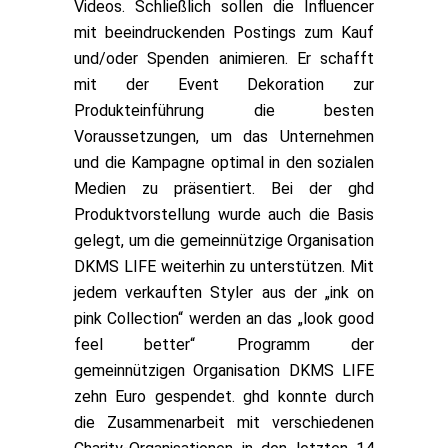
Videos. Schließlich sollen die Influencer
mit beeindruckenden Postings zum Kauf
und/oder Spenden animieren. Er schafft
mit der Event Dekoration zur
Produkteinführung die besten
Voraussetzungen, um das Unternehmen
und die Kampagne optimal in den sozialen
Medien zu präsentiert. Bei der ghd
Produktvorstellung wurde auch die Basis
gelegt, um die gemeinnützige Organisation
DKMS LIFE weiterhin zu unterstützen. Mit
jedem verkauften Styler aus der „ink on
pink Collection“ werden an das „look good
feel better“ Programm der
gemeinnützigen Organisation DKMS LIFE
zehn Euro gespendet. ghd konnte durch
die Zusammenarbeit mit verschiedenen