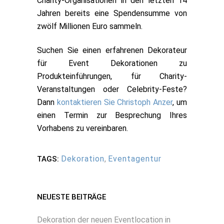
Charity-Organisationen in den letzten 14
Jahren bereits eine Spendensumme von
zwölf Millionen Euro sammeln.
Suchen Sie einen erfahrenen Dekorateur
für Event Dekorationen zu
Produkteinführungen, für Charity-
Veranstaltungen oder Celebrity-Feste?
Dann
kontaktieren Sie Christoph Anzer
, um
einen Termin zur Besprechung Ihres
Vorhabens zu vereinbaren.
Dekoration
,
Eventagentur
TAGS:
NEUESTE BEITRÄGE
Dekoration der neuen Eventlocation in